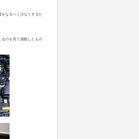
離をなるべく少なくするた
くるのを見て感動したもの